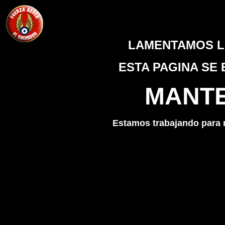
LAMENTAMOS L
ESTA PAGINA SE
MANTE
Estamos trabajando para r